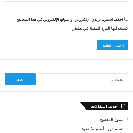
احفظ اسمي، بريدي الإلكتروني، والموقع الإلكتروني في هذا المتصفح
لاستخدامها المرة المقبلة في تعليقي.
البحث
عن:
أحدث المقالات
أسبوع البنفسج
اختتام دورة أنغام بلا حدود