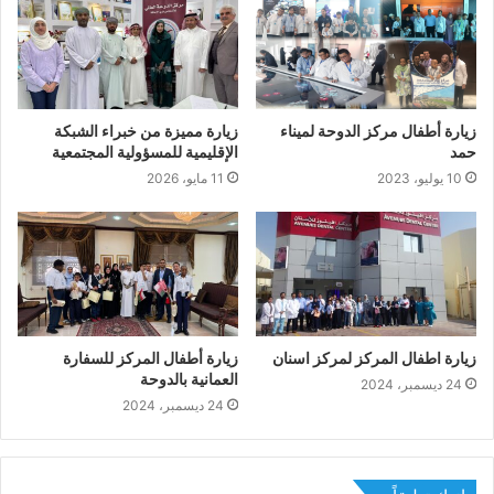
زيارة أطفال مركز الدوحة لميناء
زيارة مميزة من خبراء الشبكة
حمد
الإقليمية للمسؤولية المجتمعية
10 يوليو، 2023
11 مايو، 2026
زيارة اطفال المركز لمركز اسنان
زيارة أطفال المركز للسفارة
العمانية بالدوحة
24 ديسمبر، 2024
24 ديسمبر، 2024