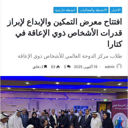
الاخبار
الانشطة والفعاليات
انشطة خارجية
افتتاح معرض التمكين والإبداع لإبراز
قدرات الأشخاص ذوي الإعاقة في
كتارا
طلاب مركز الدوحة العالمي للأشخاص ذوي الإعاقة
admin
19 أكتوبر، 2025
0
63
2 دقائق