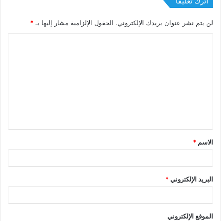
اترك تعليقاً
لن يتم نشر عنوان بريدك الإلكتروني.
الحقول الإلزامية مشار إليها بـ
*
الاسم
*
البريد الإلكتروني
*
الموقع الإلكتروني