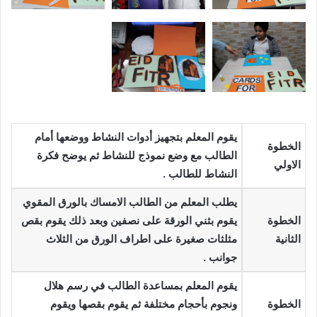
يقوم المعلم بتجهيز أدوات النشاط ووضعها أمام
الخطوة
الطالب مع وضع نموذج للنشاط ثم يوضح فكرة
الاولي
النشاط للطالب .
يطلب المعلم من الطالب الامساك بالورق المقوي
الخطوة
يقوم بثني الورقة على نصفين وبعد ذلك يقوم بقص
الثانية
مثلثات صغيرة على اطراف الورق من الثلاث
جوانب .
يقوم المعلم بمساعدة الطالب في رسم هلال
الخطوة
ونجوم بأحجام مختلفة ثم يقوم بقصها ويقوم