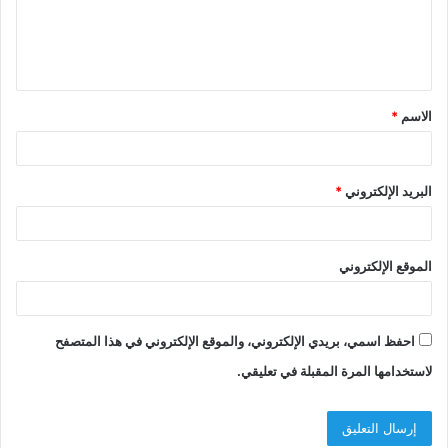
الاسم
*
البريد الإلكتروني
*
الموقع الإلكتروني
احفظ اسمي، بريدي الإلكتروني، والموقع الإلكتروني في هذا المتصفح
لاستخدامها المرة المقبلة في تعليقي.