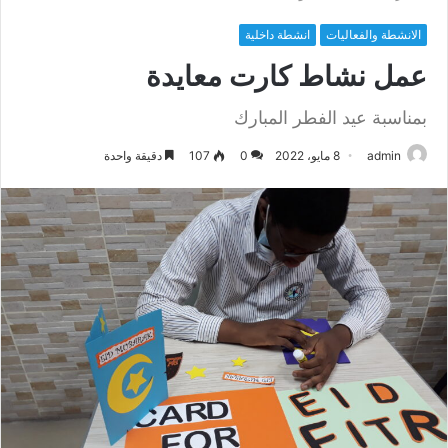
الانشطة والفعاليات
انشطة داخلية
عمل نشاط كارت معايدة
بمناسبة عيد الفطر المبارك
admin
8 مايو، 2022
0
107
دقيقة واحدة