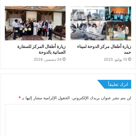
زيارة أطفال مركز الدوحة لميناء
زيارة أطفال المركز للسفارة
حمد
العمانية بالدوحة
10 يوليو، 2023
24 ديسمبر، 2024
اترك تعليقاً
لن يتم نشر عنوان بريدك الإلكتروني.
الحقول الإلزامية مشار إليها بـ
*