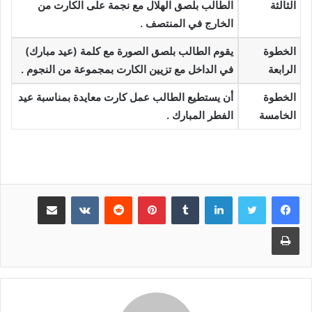
الثالثة
الطالب بلصق الهلال مع نجمة على الكارت من
الخارج في المنتصف .
الخطوة
يقوم الطالب بلصق الصورة مع كلمة (عيد مبارك)
الرابعة
في الداخل مع تزيين الكارت بمجموعة من النجوم .
الخطوة
أن يستطيع الطالب عمل كارت معايدة بمناسبة عيد
الخامسة
الفطر المبارك .
لينكدإن
بينتيريست
مشاركة عبر البريد
طباعة