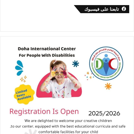
تابعنا على فيسبوك