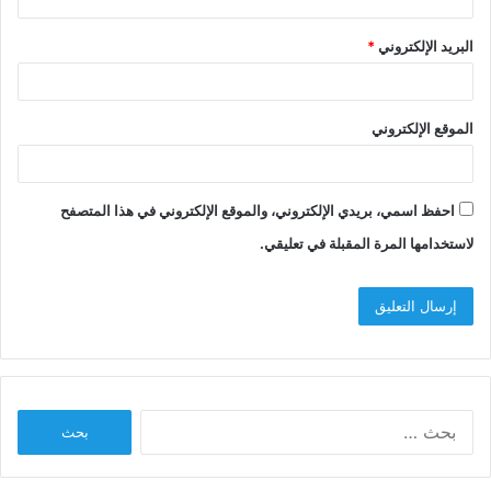
البريد الإلكتروني
*
الموقع الإلكتروني
احفظ اسمي، بريدي الإلكتروني، والموقع الإلكتروني في هذا المتصفح
لاستخدامها المرة المقبلة في تعليقي.
البحث
عن: