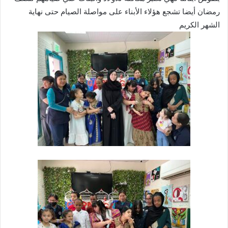
رمضان أيضا تشجع هؤلاء الأبناء على مواصلة الصيام حتى نهاية
الشهر الكريم