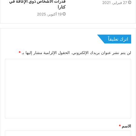
قدرات الأشخاص ذوي الإعاقة في
27 فبراير، 2021
كتارا
19 أكتوبر، 2025
اترك تعليقاً
لن يتم نشر عنوان بريدك الإلكتروني.
الحقول الإلزامية مشار إليها بـ
*
الاسم
*