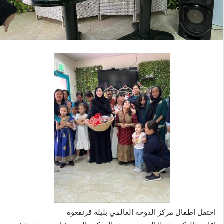
احتفل اطفال مركز الدوحه العالمي بليلة قرنقعوه