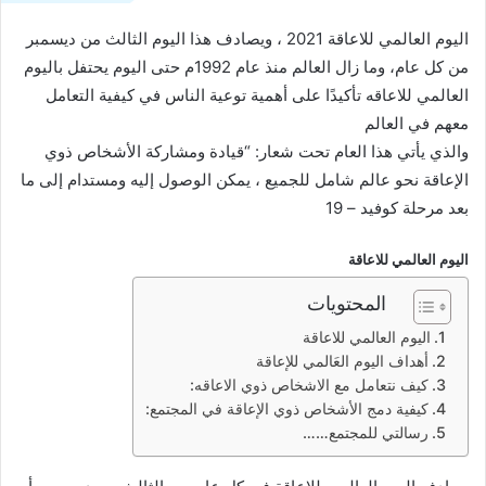
اليوم العالمي للاعاقة 2021 ، ويصادف هذا اليوم الثالث من ديسمبر
من كل عام، وما زال العالم منذ عام 1992م حتى اليوم يحتفل باليوم
العالمي للاعاقه تأكيدًا على أهمية توعية الناس في كيفية التعامل
معهم في العالم
والذي يأتي هذا العام تحت شعار: “قيادة ومشاركة الأشخاص ذوي
الإعاقة نحو عالم شامل للجميع ، يمكن الوصول إليه ومستدام إلى ما
بعد مرحلة كوفيد – 19
اليوم العالمي للاعاقة
المحتويات
اليوم العالمي للاعاقة
أهداف اليوم العَالمي للإعاقة
كيف نتعامل مع الاشخاص ذوي الاعاقه:
كيفية دمج الأشخاص ذوي الإعاقة في المجتمع:
رسالتي للمجتمع……