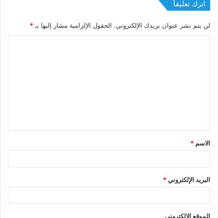
اترك تعليقاً
لن يتم نشر عنوان بريدك الإلكتروني.
الحقول الإلزامية مشار إليها بـ
*
الاسم
*
البريد الإلكتروني
*
الموقع الإلكتروني