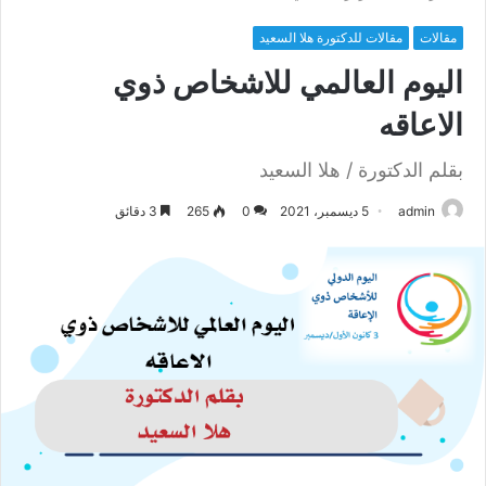
مقالات
مقالات للدكتورة هلا السعيد
اليوم العالمي للاشخاص ذوي
الاعاقه
بقلم الدكتورة / هلا السعيد
admin
5 ديسمبر، 2021
0
265
3 دقائق