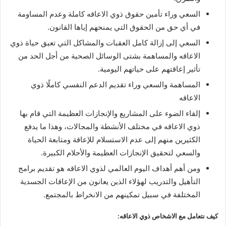
السعي وراء تأمين حقوق ذوي الاعاقه كاملة وعدم المساومة
في أي حق من الحقوق التي يمنحهم إياها القانون.
السعي إلى إزالة كامل العقبات والمشاكل التي تعيق حياة ذوي
الاعاقه والمساهمة بشتى الوسائل الصحية من أجل الحد من
تأثير إعاقتهم على حياتهم اليومية.
المساهمة والسعي وراء تقديم الدعم النفسي كاملًا ذوي
الاعاقه
إلقاء الضوء على المشاريع والإنجازات العظيمة التي قام بها
ذوي الاعاقه في مختلف الأنشطة والمجالات، وهذا ما يدفع
الكثيرين منهم إلى عدم الاستسلام للإعاقة ومتابعة الحياة
والسعي لتحقيق الإنجازات العظيمة والأحلام الكبيرة.
ومن أهم أهداف اليوم العالمي لذوي الاعاقه هو تقديم برامج
التأهيل والتدريب لهؤلاء الذين يعانون من الإعاقات الجسدية
المختلفة في سبيل تمكينهم من الانخراط بالمجتمع.
كيف نتعامل مع الاشخاص ذوي الاعاقه: