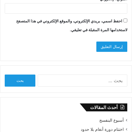
احفظ اسمي، بريدي الإلكتروني، والموقع الإلكتروني في هذا المتصفح
لاستخدامها المرة المقبلة في تعليقي.
البحث
عن:
أحدث المقالات
أسبوع البنفسج
اختتام دورة أنغام بلا حدود