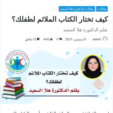
مقالات
مقالات للدكتورة هلا السعيد
كيف تختار الكتاب الملائم لطفلك؟
بقلم الدكتورة هلا السعيد
admin
9 سبتمبر، 2021
0
446
12 دقائق