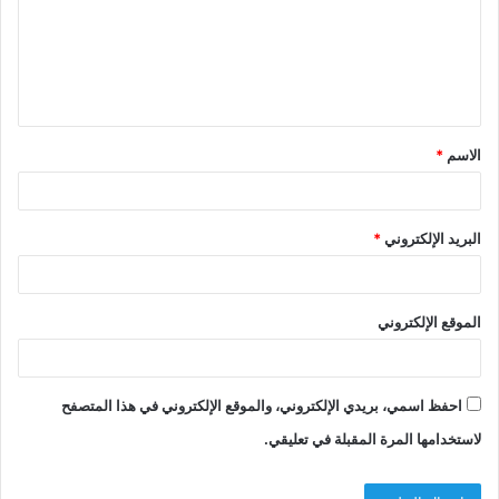
الاسم
*
البريد الإلكتروني
*
الموقع الإلكتروني
احفظ اسمي، بريدي الإلكتروني، والموقع الإلكتروني في هذا المتصفح
لاستخدامها المرة المقبلة في تعليقي.