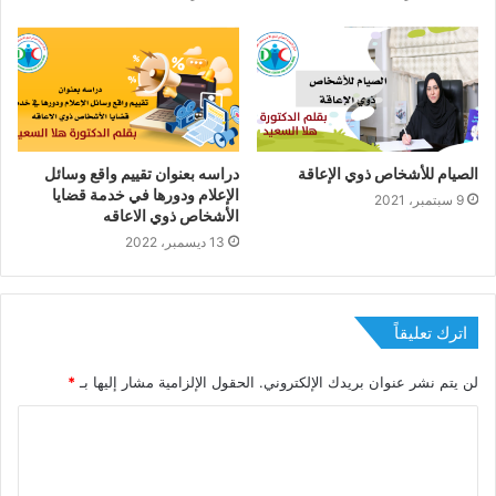
الصيام للأشخاص ذوي الإعاقة
دراسه بعنوان تقييم واقع وسائل
الإعلام ودورها في خدمة قضايا
9 سبتمبر، 2021
الأشخاص ذوي الاعاقه
13 ديسمبر، 2022
اترك تعليقاً
لن يتم نشر عنوان بريدك الإلكتروني.
الحقول الإلزامية مشار إليها بـ
*